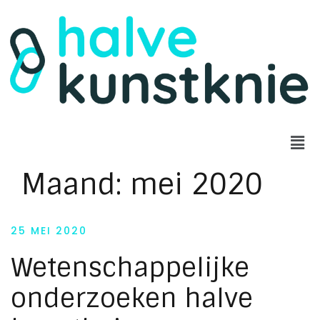
Maand:
mei 2020
25 MEI 2020
Wetenschappelijke
onderzoeken halve