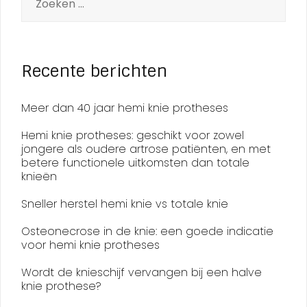
Recente berichten
Meer dan 40 jaar hemi knie protheses
Hemi knie protheses: geschikt voor zowel
jongere als oudere artrose patiënten, en met
betere functionele uitkomsten dan totale
knieën
Sneller herstel hemi knie vs totale knie
Osteonecrose in de knie: een goede indicatie
voor hemi knie protheses
Wordt de knieschijf vervangen bij een halve
knie prothese?