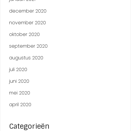
december 2020
november 2020
oktober 2020
september 2020
augustus 2020
juli 2020
juni 2020
mei 2020
april 2020
Categorieën