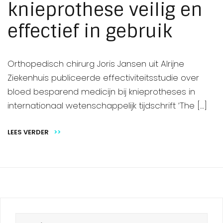
knieprothese veilig en
effectief in gebruik
Orthopedisch chirurg Joris Jansen uit Alrijne
Ziekenhuis publiceerde effectiviteitsstudie over
bloed besparend medicijn bij knieprotheses in
internationaal wetenschappelijk tijdschrift ‘The […]
LEES VERDER
>>