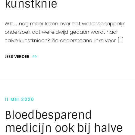
kunstknie
Wilt u nog meer lezen over het wetenschappelijk
onderzoek dat wereldwijd gedaan wordt naar
halve kunstknieen? Zie onderstaand links voor […]
LEES VERDER
>>
11 MEI 2020
Bloedbesparend
medicijn ook bij halve