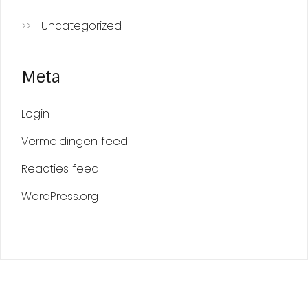
Uncategorized
Meta
Login
Vermeldingen feed
Reacties feed
WordPress.org