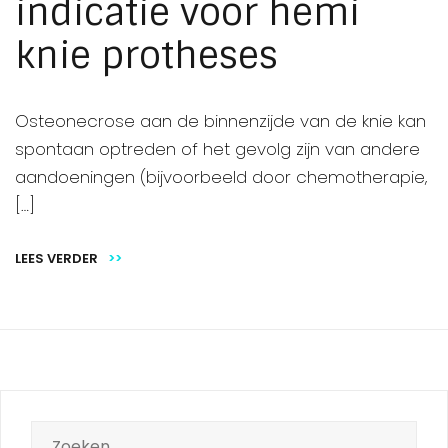
indicatie voor hemi
knie protheses
Osteonecrose aan de binnenzijde van de knie kan
spontaan optreden of het gevolg zijn van andere
aandoeningen (bijvoorbeeld door chemotherapie,
[…]
LEES VERDER
>>