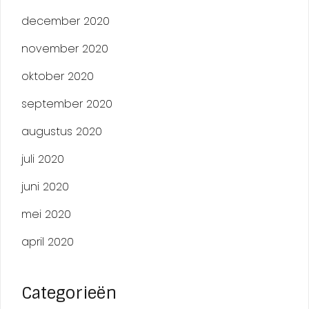
december 2020
november 2020
oktober 2020
september 2020
augustus 2020
juli 2020
juni 2020
mei 2020
april 2020
Categorieën