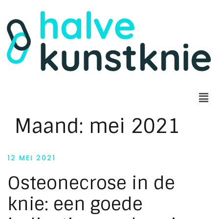
Maand:
mei 2021
12 MEI 2021
Osteonecrose in de
knie: een goede