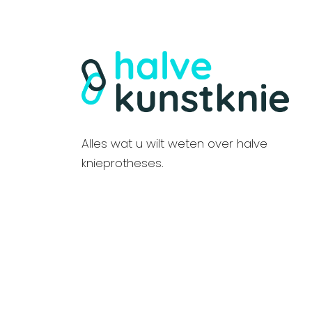
Alles wat u wilt weten over halve
knieprotheses.