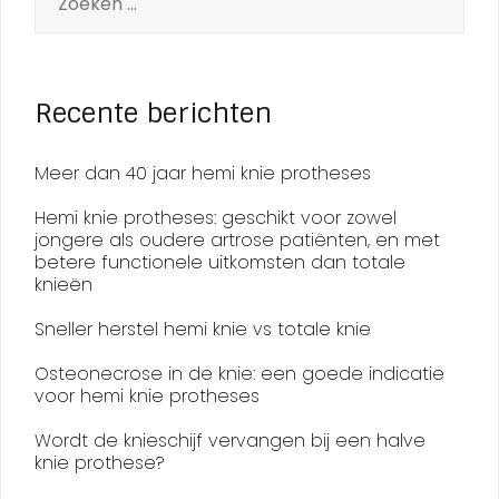
Recente berichten
Meer dan 40 jaar hemi knie protheses
Hemi knie protheses: geschikt voor zowel
jongere als oudere artrose patiënten, en met
betere functionele uitkomsten dan totale
knieën
Sneller herstel hemi knie vs totale knie
Osteonecrose in de knie: een goede indicatie
voor hemi knie protheses
Wordt de knieschijf vervangen bij een halve
knie prothese?