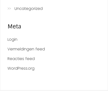
Uncategorized
Meta
Login
Vermeldingen feed
Reacties feed
WordPress.org