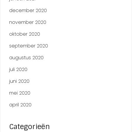
december 2020
november 2020
oktober 2020
september 2020
augustus 2020
juli 2020
juni 2020
mei 2020
april 2020
Categorieën