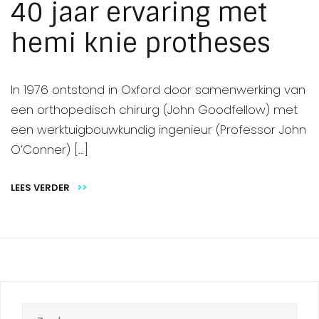
40 jaar ervaring met
hemi knie protheses
In 1976 ontstond in Oxford door samenwerking van
een orthopedisch chirurg (John Goodfellow) met
een werktuigbouwkundig ingenieur (Professor John
O’Conner) […]
LEES VERDER
>>