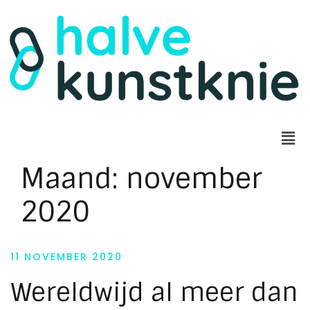
Maand:
november
2020
11 NOVEMBER 2020
Wereldwijd al meer dan